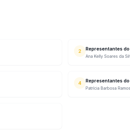
Representantes do
2
Ana Kelly Soares da Sil
Representantes do 
4
Patrícia Barbosa Ramos