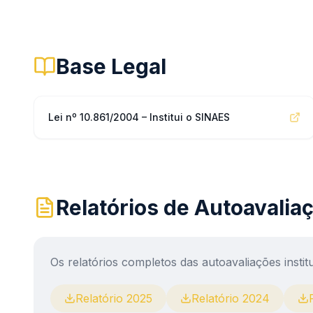
Base Legal
Lei nº 10.861/2004 – Institui o SINAES
Relatórios de Autoavalia
Os relatórios completos das autoavaliações instit
Relatório 2025
Relatório 2024