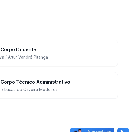
 Corpo Docente
va / Artur Vandré Pitanga
Corpo Técnico Administrativo
 / Lucas de Oliveira Medeiros