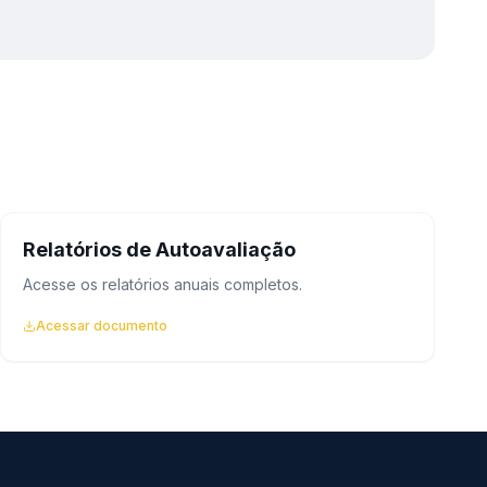
Relatórios de Autoavaliação
Acesse os relatórios anuais completos.
Acessar documento