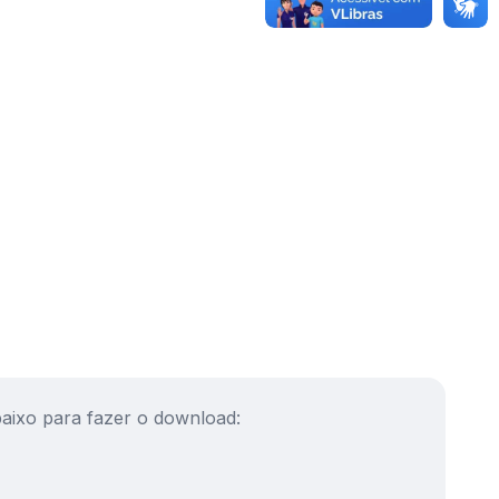
abaixo para fazer o download: