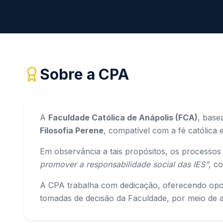
Sobre a CPA
A
Faculdade Católica de Anápolis (FCA)
, base
Filosofia Perene
, compatível com a fé católica 
Em observância a tais propósitos, os processos
promover a responsabilidade social das IES”
, c
A CPA trabalha com dedicação, oferecendo oportu
tomadas de decisão da Faculdade, por meio de av