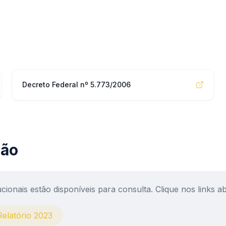
Decreto Federal nº 5.773/2006
ção
ucionais estão disponíveis para consulta. Clique nos links 
Relatório 2023