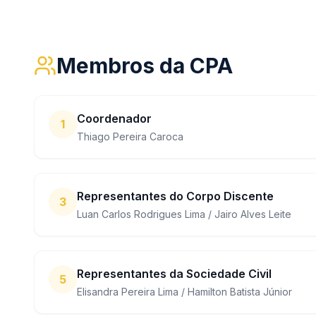
Membros da CPA
Coordenador
1
Thiago Pereira Caroca
Representantes do Corpo Discente
3
Luan Carlos Rodrigues Lima / Jairo Alves Leite
Representantes da Sociedade Civil
5
Elisandra Pereira Lima / Hamilton Batista Júnior